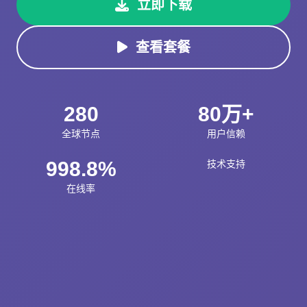
立即下载
查看套餐
280
80万+
全球节点
用户信赖
998.8%
技术支持
在线率