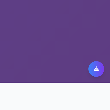
隐私保护VPN带来极致