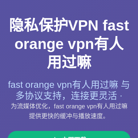
隐私保护VPN fast
orange vpn有人
用过嘛
fast orange vpn有人用过嘛 与
多协议支持，连接更灵活 ·
为流媒体优化，fast orange vpn有人用过嘛
提供更快的缓冲与播放速度。